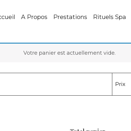
cueil
A Propos
Prestations
Rituels Spa
Votre panier est actuellement vide.
Prix