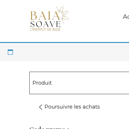
Ac
Produit
Poursuivre les achats